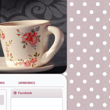
ONS
GRIMOIRES
Facebook