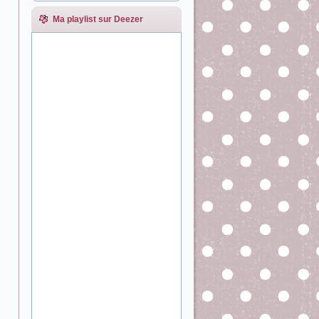
Ma playlist sur Deezer