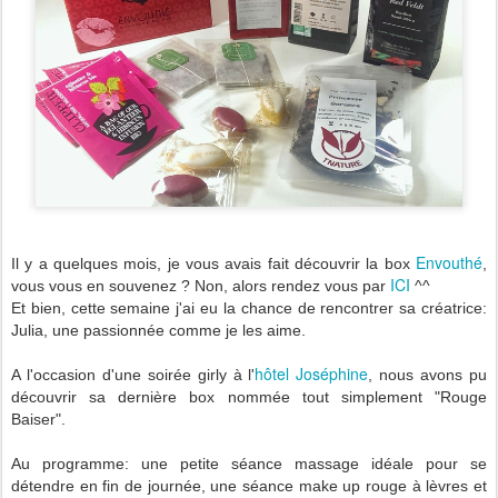
Envouthé
Il y a quelques mois, je vous avais fait découvrir la box
,
ICI
vous vous en souvenez ? Non, alors rendez vous par
^^
Et bien, cette semaine j'ai eu la chance de rencontrer sa créatrice:
Julia, une passionnée comme je les aime.
hôtel Joséphine
A l'occasion d'une soirée girly à l'
, nous avons pu
découvrir sa dernière box nommée tout simplement "Rouge
Baiser".
Au programme: une petite séance massage idéale pour se
détendre en fin de journée, une séance make up rouge à lèvres et