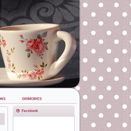
ONS
GRIMOIRES
Facebook