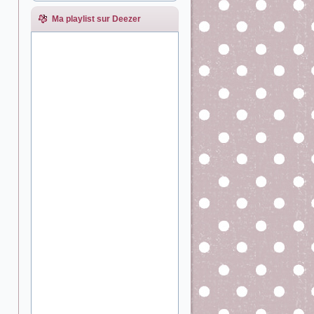
Ma playlist sur Deezer