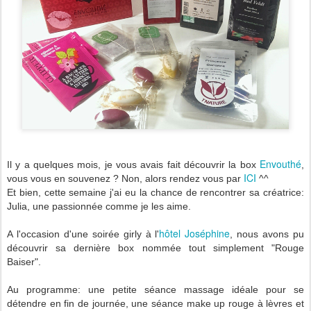
Envouthé
Il y a quelques mois, je vous avais fait découvrir la box
,
ICI
vous vous en souvenez ? Non, alors rendez vous par
^^
Et bien, cette semaine j'ai eu la chance de rencontrer sa créatrice:
Julia, une passionnée comme je les aime.
hôtel Joséphine
A l'occasion d'une soirée girly à l'
, nous avons pu
découvrir sa dernière box nommée tout simplement "Rouge
Baiser".
Au programme: une petite séance massage idéale pour se
détendre en fin de journée, une séance make up rouge à lèvres et