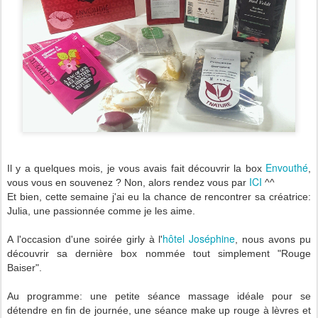
Envouthé
Il y a quelques mois, je vous avais fait découvrir la box
,
ICI
vous vous en souvenez ? Non, alors rendez vous par
^^
Et bien, cette semaine j'ai eu la chance de rencontrer sa créatrice:
Julia, une passionnée comme je les aime.
hôtel Joséphine
A l'occasion d'une soirée girly à l'
, nous avons pu
découvrir sa dernière box nommée tout simplement "Rouge
Baiser".
Au programme: une petite séance massage idéale pour se
détendre en fin de journée, une séance make up rouge à lèvres et