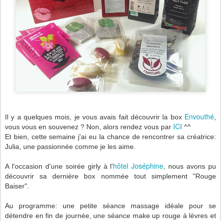
Envouthé
Il y a quelques mois, je vous avais fait découvrir la box
,
ICI
vous vous en souvenez ? Non, alors rendez vous par
^^
Et bien, cette semaine j'ai eu la chance de rencontrer sa créatrice:
Julia, une passionnée comme je les aime.
hôtel Joséphine
A l'occasion d'une soirée girly à l'
, nous avons pu
découvrir sa dernière box nommée tout simplement "Rouge
Baiser".
Au programme: une petite séance massage idéale pour se
détendre en fin de journée, une séance make up rouge à lèvres et