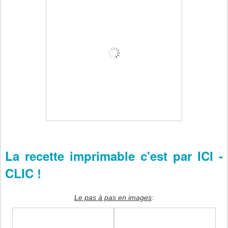
La recette imprimable c'est par ICI -
CLIC !
Le pas à pas en images
: