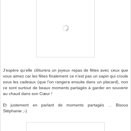
J’espère qu’elle clôturera un joyeux repas de fêtes avec ceux que
vous aimez car les fêtes finalement ce n’est pas un sapin qui croule
sous les cadeaux (que l’on rangera ensuite dans un placard), non
ce sont surtout de beaux moments partagés à garder en souvenir
au chaud dans son Cœur !
Et justement en parlant de moments partagés … Bisous
Stéphanie ;-)