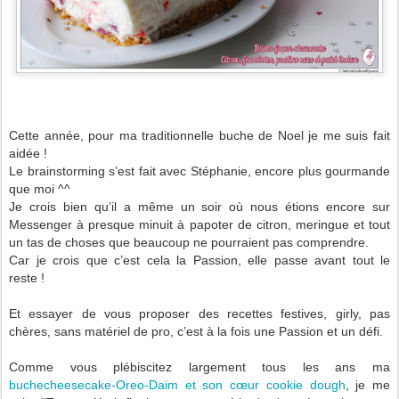
Cette année, pour ma traditionnelle buche de Noel je me suis fait
aidée !
Le brainstorming s’est fait avec Stéphanie, encore plus gourmande
que moi ^^
Je crois bien qu’il a même un soir où nous étions encore sur
Messenger à presque minuit à papoter de citron, meringue et tout
un tas de choses que beaucoup ne pourraient pas comprendre.
Car je crois que c’est cela la Passion, elle passe avant tout le
reste !
Et essayer de vous proposer des recettes festives, girly, pas
chères, sans matériel de pro, c’est à la fois une Passion et un défi.
Comme vous plébiscitez largement tous les ans ma
buchecheesecake-Oreo-Daim et son cœur cookie dough
, je me