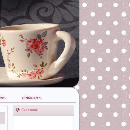
ONS
GRIMOIRES
Facebook