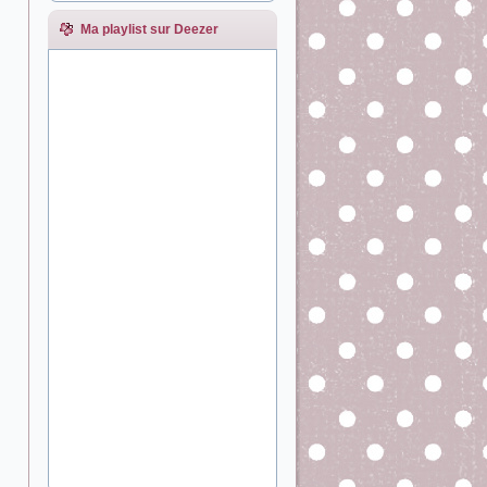
Ma playlist sur Deezer