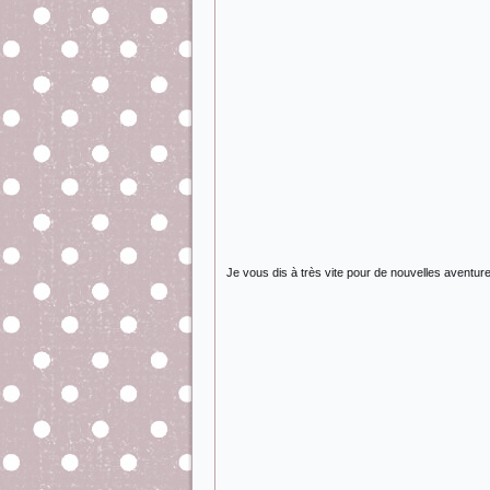
Je vous dis à très vite pour de nouvelles aventur