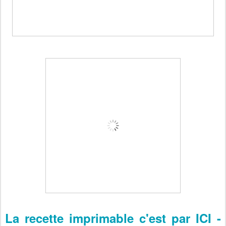
La recette imprimable c'est par ICI -