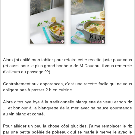
Alors j'ai enfilé mon tablier pour refaire cette recette juste pour vous
(et aussi pour le plus grand bonheur de M.Doudou, il vous remercie
d'ailleurs au passage ^^).
Contrairement aux apparences, c'est une recette facile qui ne vous
obligera pas à passer 2 h en cuisine.
Alors dites bye bye à la traditionnelle blanquette de veau et son riz
... et bonjour à la blanquette de la mer avec sa sauce gourmande
au vin blanc et comté.
Pour alléger un peu la chose côté glucides, j'aime remplacer le riz
par une petite poêlée de poireaux qui se marie à merveille avec le