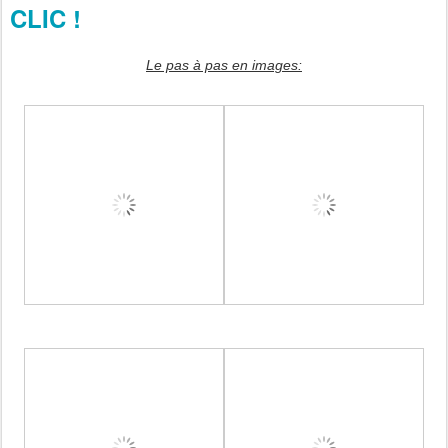
CLIC !
Le pas à pas en images: