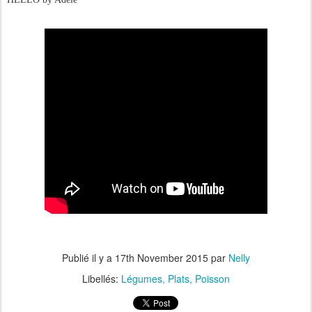
Publié il y a
17th November 2015
par
Nelly
Libellés:
Légumes
Plats
Poisson