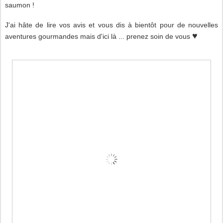
saumon !
J'ai hâte de lire vos avis et vous dis à bientôt pour de nouvelles
♥
aventures gourmandes mais d'ici là ... prenez soin de vous