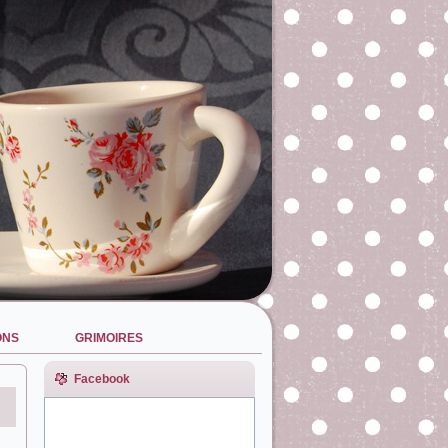
ONS
GRIMOIRES
Facebook