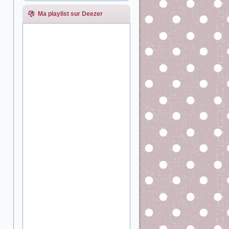
Ma playlist sur Deezer