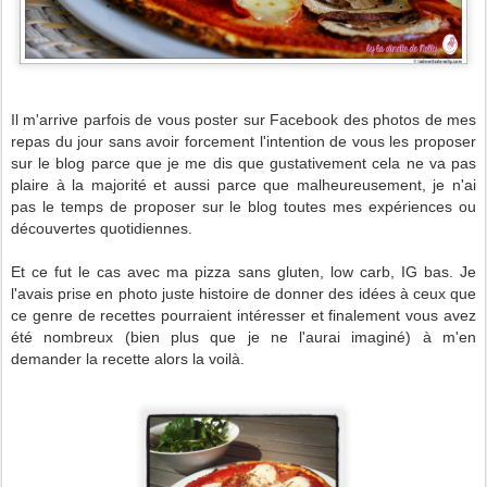
Il m'arrive parfois de vous poster sur Facebook des photos de mes
repas du jour sans avoir forcement l'intention de vous les proposer
sur le blog parce que je me dis que gustativement cela ne va pas
plaire à la majorité et aussi parce que malheureusement, je n'ai
pas le temps de proposer sur le blog toutes mes expériences ou
découvertes quotidiennes.
Et ce fut le cas avec ma pizza sans gluten, low carb, IG bas. Je
l'avais prise en photo juste histoire de donner des idées à ceux que
ce genre de recettes pourraient intéresser et finalement vous avez
été nombreux (bien plus que je ne l'aurai imaginé) à m'en
demander la recette alors la voilà.