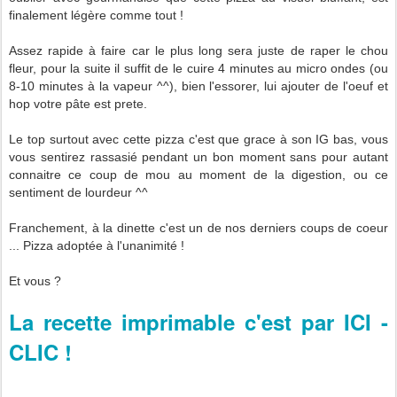
finalement légère comme tout !
Assez rapide à faire car le plus long sera juste de raper le chou
fleur, pour la suite il suffit de le cuire 4 minutes au micro ondes (ou
8-10 minutes à la vapeur ^^), bien l'essorer, lui ajouter de l'oeuf et
hop votre pâte est prete.
Le top surtout avec cette pizza c'est que grace à son IG bas, vous
vous sentirez rassasié pendant un bon moment sans pour autant
connaitre ce coup de mou au moment de la digestion, ou ce
sentiment de lourdeur ^^
Franchement, à la dinette c'est un de nos derniers coups de coeur
... Pizza adoptée à l'unanimité !
Et vous ?
La recette imprimable c'est par ICI -
CLIC !