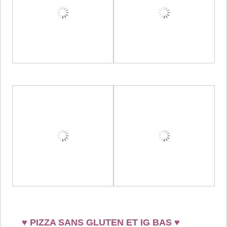
♥
PIZZA SANS GLUTEN ET IG BAS
♥