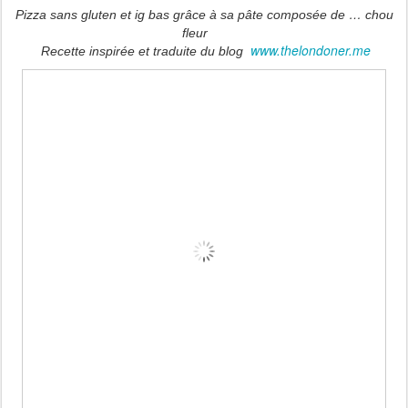
Pizza sans gluten et ig bas grâce à sa pâte composée de … chou
fleur
www.thelondoner.me
Recette inspirée et traduite du blog