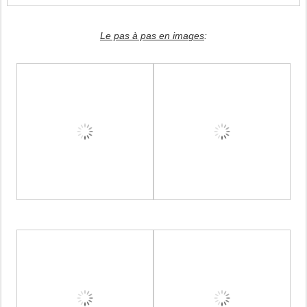
Le pas à pas en images
: