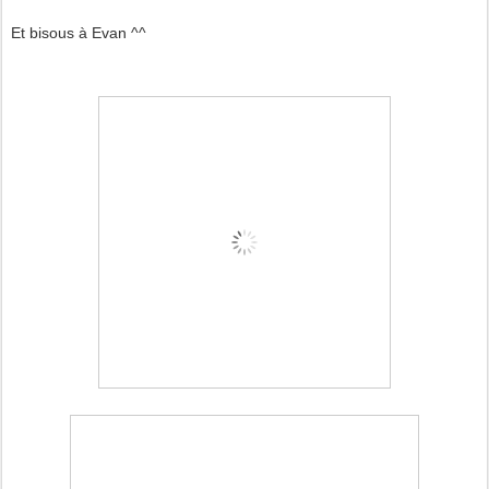
Et bisous à Evan ^^