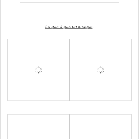
Le pas à pas en images
: