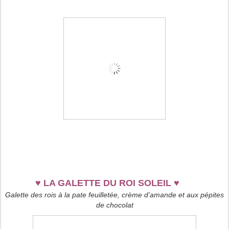
♥
LA GALETTE DU ROI SOLEIL
♥
Galette des rois à la pate feuilletée, crème d’amande et aux pépites
de chocolat