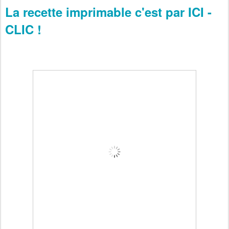
La recette imprimable c'est par ICI -
CLIC !