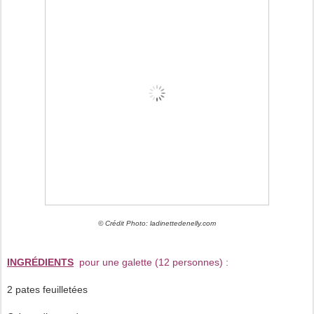
© Crédit Photo: ladinettedenelly.com
INGRÉDIENTS
pour une galette (12 personnes) :
2 pates feuilletées