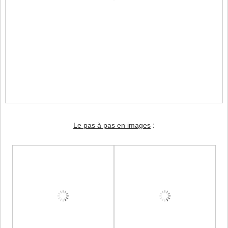
:
Le pas à pas en images