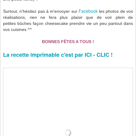
Facebook
Surtout, n'hésitez pas à m'envoyer sur
les photos de vos
réalisations, rien ne fera plus plaisir que de voir plein de
petites bûches façon cheesecake prendre vie un peu partout dans
vos cuisines ^^
BONNES FÊTES A TOUS !
La recette imprimable c'est par ICI - CLIC !