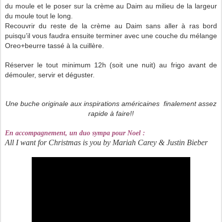
du moule et le poser sur la crème au Daim au milieu de la largeur
du moule tout le long.
Recouvrir du reste de la crème au Daim sans aller à ras bord
puisqu’il vous faudra ensuite terminer avec une couche du mélange
Oreo+beurre tassé à la cuillère.
Réserver le tout minimum 12h (soit une nuit) au frigo avant de
démouler, servir et déguster.
Une buche originale aux inspirations américaines finalement assez
rapide à faire!!
En accompagnement, un duo sympa pour Noel
:
All I want for Christmas is you by Mariah Carey & Justin Bieber