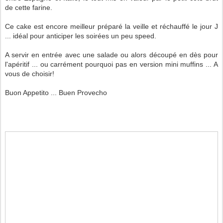
de cette farine.
Ce cake est encore meilleur préparé la veille et réchauffé le jour J
... idéal pour anticiper les soirées un peu speed.
A servir en entrée avec une salade ou alors découpé en dès pour
l'apéritif ... ou carrément pourquoi pas en version mini muffins ... A
vous de choisir!
Buon Appetito ... Buen Provecho