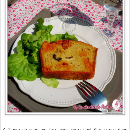
A l'heure où vous me lirez, vous serez peut être le nez dans