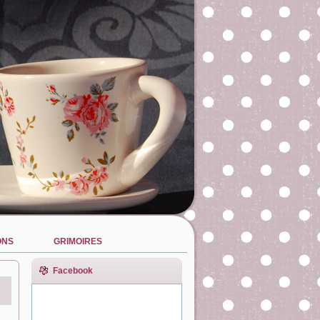
ONS
GRIMOIRES
Facebook