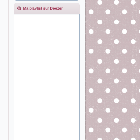
Ma playlist sur Deezer