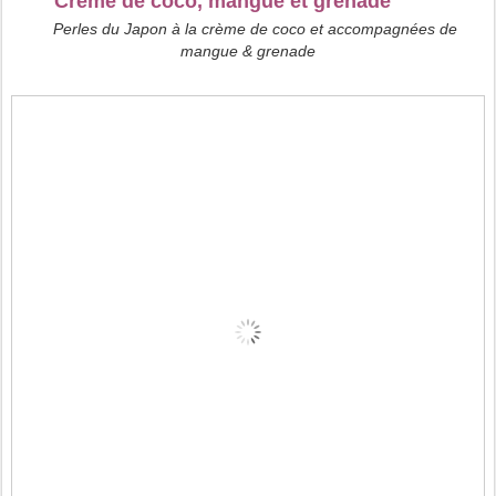
Crème de coco, mangue et grenade
Perles du Japon à la crème de coco et accompagnées de
mangue & grenade