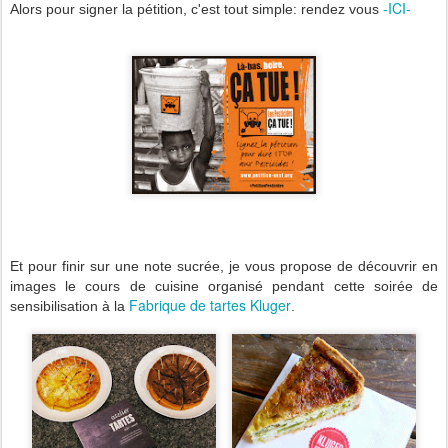
-ICI-
Alors pour signer la pétition, c'est tout simple: rendez vous
Et pour finir sur une note sucrée, je vous propose de découvrir en
images le cours de cuisine organisé pendant cette soirée de
Fabrique de tartes Kluger
sensibilisation à la
.