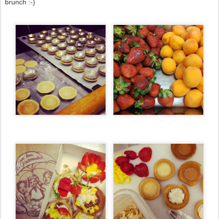
brunch :-)