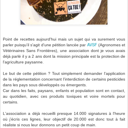
Point de recettes aujourd'hui mais un sujet qui va surement vous
AVSF
parler puisqu'il s'agit d'une pétition lancée par
(Agronomes et
Vétérinaires Sans Frontières), une association dont je vous avais
déjà parlé il y a 2 ans dont la mission principale est la protection de
l'agriculture paysanne.
Le but de cette pétition ? Tout simplement demander l'application
de la réglementation concernant l'interdiction de certains pesticides
dans les pays sous développés ou émergents.
Car dans les faits, paysans, enfants et population sont en contact,
au quotidien, avec ces produits toxiques et voire mortels pour
certains.
L'association a déjà recueilli presque 14.000 signatures à l'heure
où j’écris ces lignes, leur objectif de 20.000 est donc tout à fait
réaliste si nous leur donnons un petit coup de main.