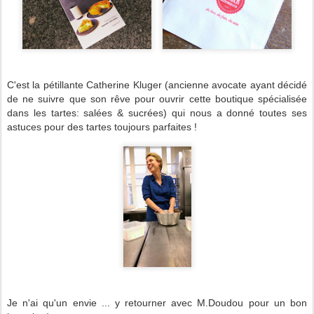
C'est la pétillante Catherine Kluger (ancienne avocate ayant décidé
de ne suivre que son rêve pour ouvrir cette boutique spécialisée
dans les tartes: salées & sucrées) qui nous a donné toutes ses
astuces pour des tartes toujours parfaites !
Je n'ai qu'un envie ... y retourner avec M.Doudou pour un bon