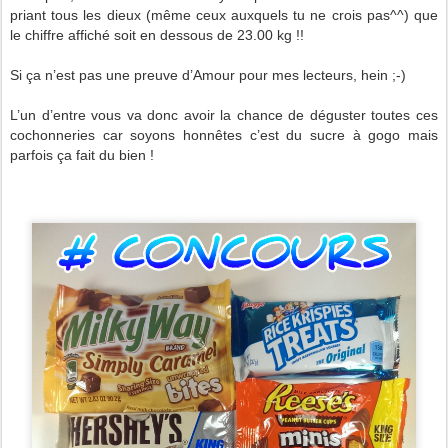
priant tous les dieux (même ceux auxquels tu ne crois pas^^) que
le chiffre affiché soit en dessous de 23.00 kg !!
Si ça n’est pas une preuve d’Amour pour mes lecteurs, hein ;-)
L’un d’entre vous va donc avoir la chance de déguster toutes ces
cochonneries car soyons honnêtes c’est du sucre à gogo mais
parfois ça fait du bien !