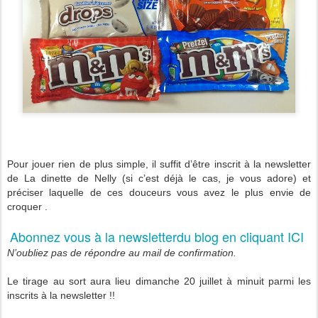
Pour jouer rien de plus simple, il suffit d’être inscrit à la newsletter
de La dinette de Nelly (si c’est déjà le cas, je vous adore) et
préciser laquelle de ces douceurs vous avez le plus envie de
croquer .
Abonnez vous à la newsletterdu blog en cliquant ICI
N’oubliez pas de répondre au mail de confirmation.
Le tirage au sort aura lieu dimanche 20 juillet à minuit parmi les
inscrits à la newsletter !!