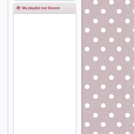
Ma playlist sur Deezer