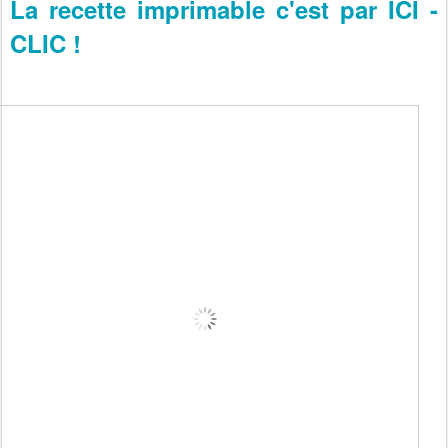
La recette imprimable c'est par ICI -
CLIC !