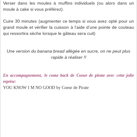
Verser dans les moules à muffins individuels (ou alors dans un
moule à cake si vous préférez).
Cuire 30 minutes (augmenter ce temps si vous avez opté pour un
grand moule et vérifier la cuisson à l’aide d’une pointe de couteau
qui ressortira sèche lorsque le gâteau sera cuit)
Une version du banana bread allégée en sucre, on ne peut plus
rapide à réaliser !!
En accompagnement, le come back de Coeur de pirate avec cette jolie
reprise
:
YOU KNOW I M NO GOOD by Coeur de Pirate