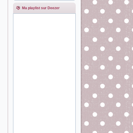
Ma playlist sur Deezer