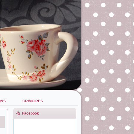
ONS
GRIMOIRES
Facebook