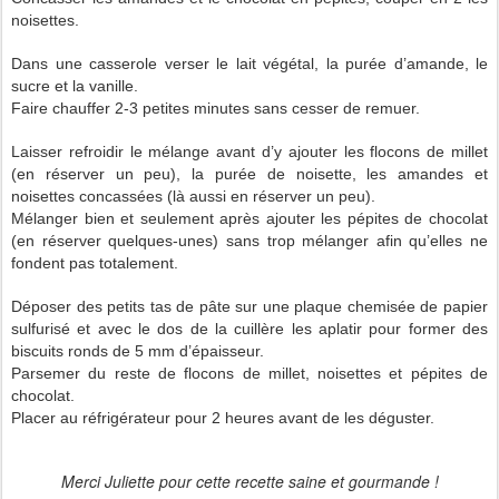
noisettes.
Dans une casserole verser le lait végétal, la purée d’amande, le
sucre et la vanille.
Faire chauffer 2-3 petites minutes sans cesser de remuer.
Laisser refroidir le mélange avant d’y ajouter les flocons de millet
(en réserver un peu), la purée de noisette, les amandes et
noisettes concassées (là aussi en réserver un peu).
Mélanger bien et seulement après ajouter les pépites de chocolat
(en réserver quelques-unes) sans trop mélanger afin qu’elles ne
fondent pas totalement.
Déposer des petits tas de pâte sur une plaque chemisée de papier
sulfurisé et avec le dos de la cuillère les aplatir pour former des
biscuits ronds de 5 mm d’épaisseur.
Parsemer du reste de flocons de millet, noisettes et pépites de
chocolat.
Placer au réfrigérateur pour 2 heures avant de les déguster.
Merci Juliette pour cette recette saine et gourmande !