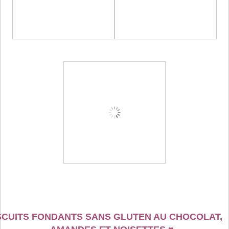
SCUITS FONDANTS SANS GLUTEN AU CHOCOLAT,