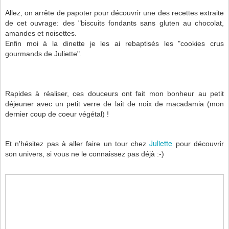
Allez, on arrête de papoter pour découvrir une des recettes extraite
de cet ouvrage: des "biscuits fondants sans gluten au chocolat,
amandes et noisettes.
Enfin moi à la dinette je les ai rebaptisés les "cookies crus
gourmands de Juliette".
Rapides à réaliser, ces douceurs ont fait mon bonheur au petit
déjeuner avec un petit verre de lait de noix de macadamia (mon
dernier coup de coeur végétal) !
Juliette
Et n'hésitez pas à aller faire un tour chez
pour découvrir
son univers, si vous ne le connaissez pas déjà :-)