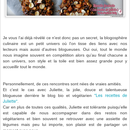
Je vous l'ai déjà révélé ce n'est donc pas un secret, la blogosphère
culinaire est un petit univers où l'on tisse des liens avec nos
lecteurs mais aussi d'autres blogueuses. Oui oui, tout le monde
nous imagine souvent en compétition alors qu'au final chacune a
son univers, son style et la toile est bien assez grande pour y
accueillir tout le monde.
Personnellement, de ces rencontres sont nées de vraies amitiés.
Et c'est le cas avec Juliette, la jolie, douce et talentueuse
"Les recettes de
blogueuse derrière le blog bio et végétarien
Juliette"
.
Car en plus de toutes ces qualités, Juliette est tolérante puisqu'elle
est capable de nous accompagner dans des restos non
végétariens et bien souvent se retrouver avec une assiette de
légumes mais peu lui importe, son plaisir est de partager un