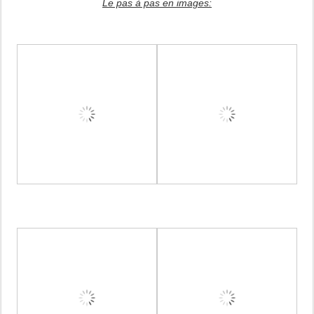
Le pas à pas en images: