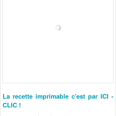
La recette imprimable c'est par ICI -
CLIC !