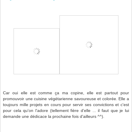
Car oui elle est comme ça ma copine, elle est partout pour
promouvoir une cuisine végétarienne savoureuse et colorée. Elle a
toujours mille projets en cours pour servir ses convictions et c'est
pour cela qu'on l'adore (tellement fière d'elle ... il faut que je lui
demande une dédicace la prochaine fois d'ailleurs ^^).