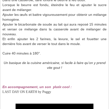
Lorsque le beurre est fondu, éteindre le feu et ajouter le sucre
avant de mélanger.
Ajouter les œufs et battre vigoureusement pour obtenir un mélange
homogène.
Ajouter le bicarbonate de soude au lait qui aura reposé 15 minutes
et verser ce mélange dans la casserole avant de mélanger de
nouveau.
Et enfin ajouter les 2 farines, la levure, le sel et fouetter une
dernière fois avant de verser le tout dans le moule.
Cuire 40 minutes à 180°.
Un basique de la cuisine américaine, si facile à faire qu’on y prend
vite gout !
En accompagnement, un son
cool
plutôt
:
LAST DAY ON EARTH by Puggy