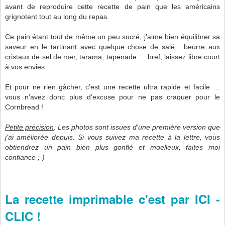
avant de reproduire cette recette de pain que les américains
grignotent tout au long du repas.
Ce pain étant tout de même un peu sucré, j’aime bien équilibrer sa
saveur en le tartinant avec quelque chose de salé : beurre aux
cristaux de sel de mer, tarama, tapenade … bref, laissez libre court
à vos envies.
Et pour ne rien gâcher, c’est une recette ultra rapide et facile …
vous n’avez donc plus d’excuse pour ne pas craquer pour le
Cornbread !
Petite précision
: Les photos sont issues d'une première version que
j'ai améliorée depuis. Si vous suivez ma recette à la lettre, vous
obtiendrez un pain bien plus gonflé et moelleux, faites moi
confiance ;-)
La recette imprimable c'est par ICI -
CLIC !