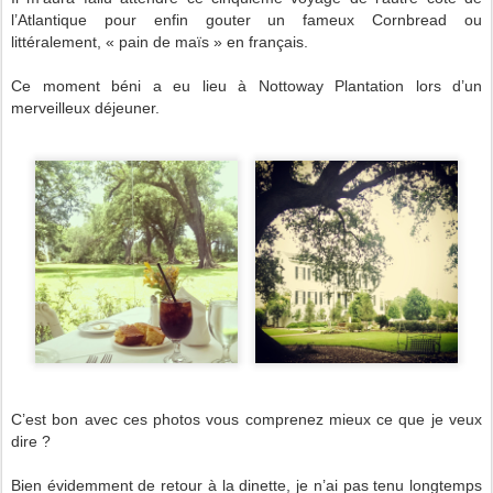
l’Atlantique pour enfin gouter un fameux Cornbread ou
littéralement, « pain de maïs » en français.
Ce moment béni a eu lieu à Nottoway Plantation lors d’un
merveilleux déjeuner.
C’est bon avec ces photos vous comprenez mieux ce que je veux
dire ?
Bien évidemment de retour à la dinette, je n’ai pas tenu longtemps