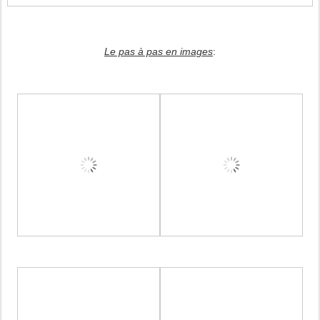
Le pas à pas en images
: