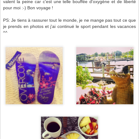
valent la peine car c'est une telle bouffée d'oxygène et de liberté
pour moi :-) Bon voyage !
PS: Je tiens à rassurer tout le monde, je ne mange pas tout ce que
je prends en photos et j'ai continué le sport pendant les vacances
^^