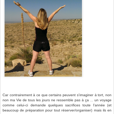
Car contrairement à ce que certains peuvent s'imaginer à tort, non
non ma Vie de tous les jours ne ressemble pas à ça ... un voyage
comme celui-ci demande quelques sacrifices toute l'année (et
beaucoup de préparation pour tout réserver/organiser) mais ils en