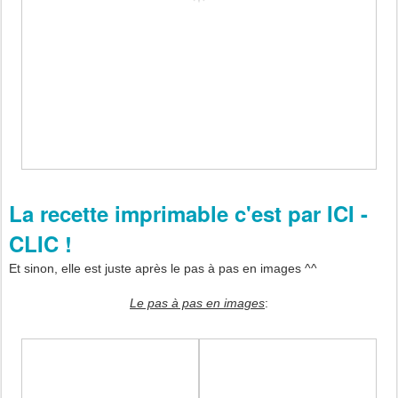
La recette imprimable c'est par ICI -
CLIC !
Et sinon, elle est juste après le pas à pas en images ^^
Le pas à pas en images
: