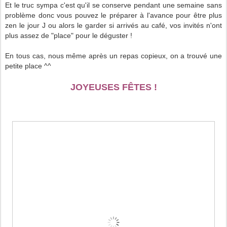
Et le truc sympa c'est qu'il se conserve pendant une semaine sans
problème donc vous pouvez le préparer à l'avance pour être plus
zen le jour J ou alors le garder si arrivés au café, vos invités n'ont
plus assez de "place" pour le déguster !
En tous cas, nous même après un repas copieux, on a trouvé une
petite place ^^
JOYEUSES FÊTES !