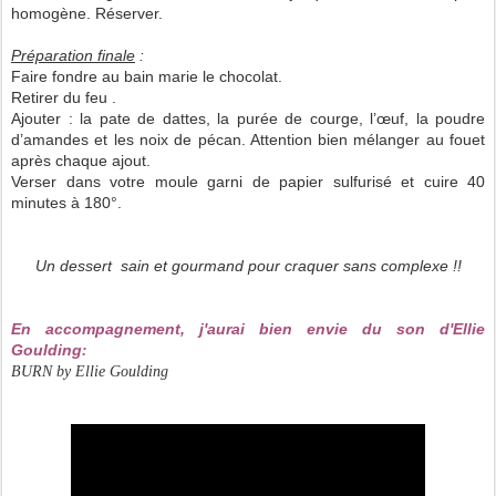
homogène. Réserver.
Préparation finale
:
Faire fondre au bain marie le chocolat.
Retirer du feu .
Ajouter : la pate de dattes, la purée de courge, l’œuf, la poudre
d’amandes et les noix de pécan. Attention bien mélanger au fouet
après chaque ajout.
Verser dans votre moule garni de papier sulfurisé et cuire 40
minutes à 180°.
Un dessert sain et gourmand pour craquer sans complexe !!
En accompagnement, j'aurai bien envie du son d'Ellie
Goulding
:
BURN by Ellie Goulding