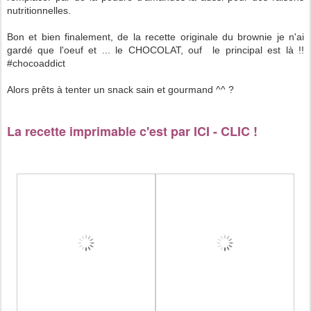
nutritionnelles.
Bon et bien finalement, de la recette originale du brownie je n'ai
gardé que l'oeuf et ... le CHOCOLAT, ouf le principal est là !!
#chocoaddict
Alors prêts à tenter un snack sain et gourmand ^^ ?
La recette imprimable c'est par ICI - CLIC !