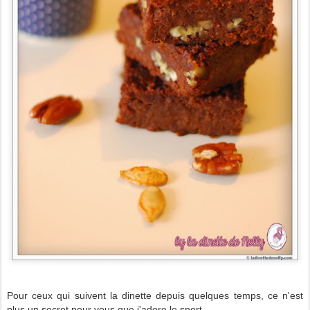
Pour ceux qui suivent la dinette depuis quelques temps, ce n'est
plus un secret pour vous que j'adore le sport.