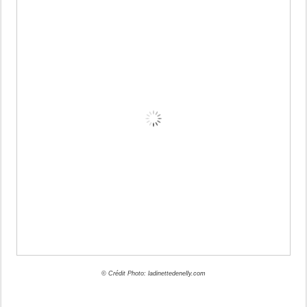
© Crédit Photo: ladinettedenelly.com