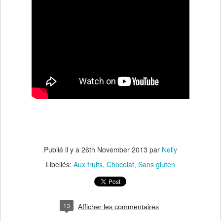
Publié il y a
26th November 2013
par
Nelly
Libellés:
Aux fruits
Chocolat
Sans gluten
13
Afficher les commentaires