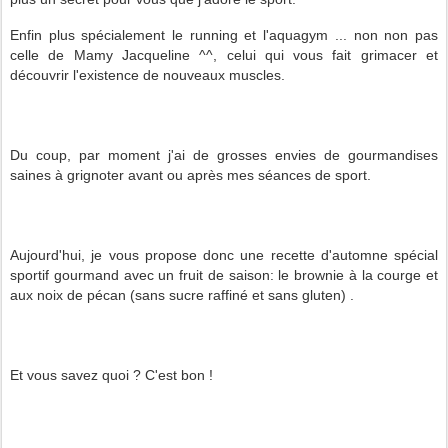
Enfin plus spécialement le running et l'aquagym ... non non pas
celle de Mamy Jacqueline ^^, celui qui vous fait grimacer et
découvrir l'existence de nouveaux muscles.
Du coup, par moment j'ai de grosses envies de gourmandises
saines à grignoter avant ou après mes séances de sport.
Aujourd'hui, je vous propose donc une recette d'automne spécial
sportif gourmand avec un fruit de saison: le brownie à la courge et
aux noix de pécan (sans sucre raffiné et sans gluten) .
Et vous savez quoi ? C'est bon !