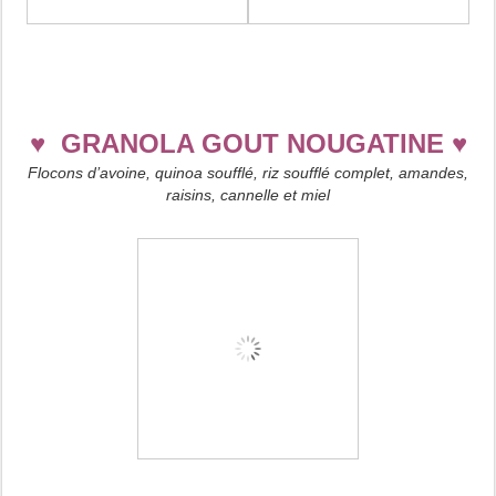
♥
GRANOLA GOUT NOUGATINE
♥
Flocons d’avoine, quinoa soufflé, riz soufflé complet, amandes,
raisins, cannelle et miel