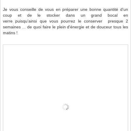
Je vous conseille de vous en préparer une bonne quantité d'un
coup et de le stocker dans un grand bocal en
verre puisqu’ainsi que vous pourrez le conserver presque 2
semaines ... de quoi faire le plein d'énergie et de douceur tous les
matins !