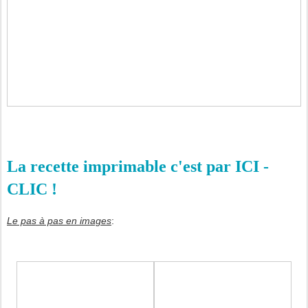
La recette imprimable c'est par ICI -
CLIC !
Le pas à pas en images
: