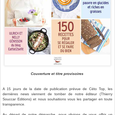
Couverture et titre provisoires
A 15 jours de la date de publication prévue de Céto Top, les
dernières news viennent de tomber de notre éditeur (Thierry
Souccar Editions) et nous souhaitions vous les partager en toute
transparence.
Au départ de notre démarche, nous rêvions de vous offrir un