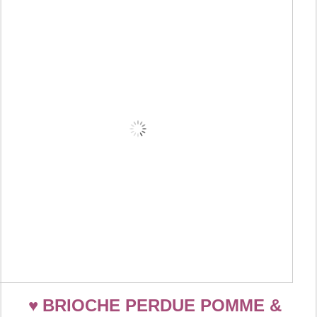
♥
BRIOCHE PERDUE POMME &