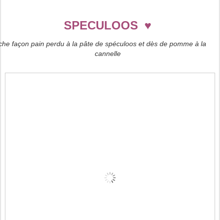
♥
SPECULOOS
che façon pain perdu à la pâte de spéculoos et dès de pomme à la
cannelle