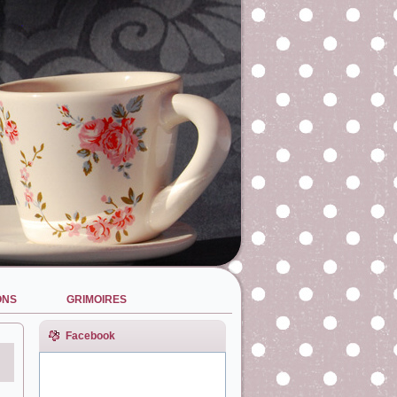
ONS
GRIMOIRES
Facebook