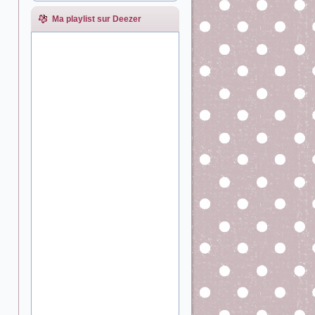
Ma playlist sur Deezer